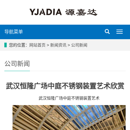
导航菜单
导
航
菜
您的位置：
网站首页
>
新闻资讯
>
公司新闻
单
公司新闻
武汉恒隆广场中庭不锈钢装置艺术欣赏
武汉恒隆广场中庭不锈钢装置艺术