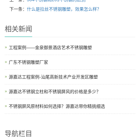
下一条：
什么是拉丝不锈钢雕塑，效果怎么样？
相关新闻
工程案例——金泉御景酒店艺术不锈钢雕塑
广东不锈钢雕塑厂家
源嘉达工程案例-汕尾高新技术产业开发区雕塑
源嘉达不锈钢立柱和不锈钢屏风的价格是多少？
不锈钢屏风原材料如何选择？源嘉达带你精挑细选
导航栏目