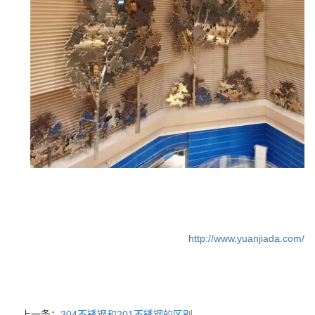
http://www.yuanjiada.com/
上一条：
304不锈钢和201不锈钢的区别