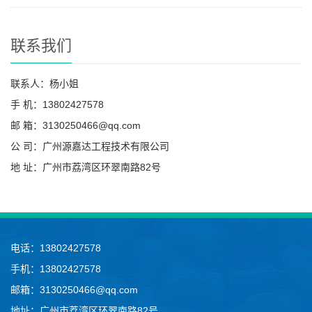
联系我们
联系人：杨小姐
手 机：13802427578
邮 箱：3130250466@qq.com
公 司：广州源嘉达工程技术有限公司
地 址：广州市荔湾区环翠南路82号
电话：13802427578
手机：13802427578
邮箱：3130250466@qq.com
地址：广州市荔湾区环翠南路82号