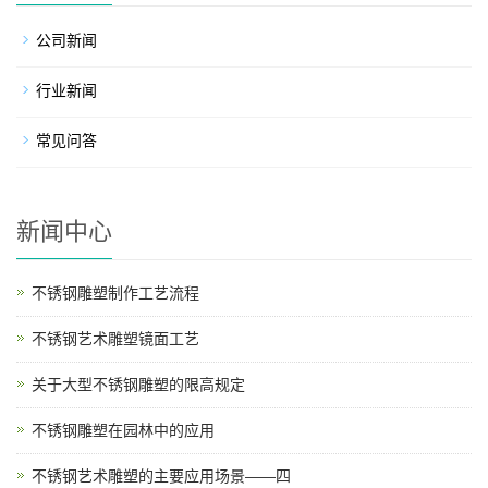
公司新闻
行业新闻
常见问答
新闻中心
不锈钢雕塑制作工艺流程
不锈钢艺术雕塑镜面工艺
关于大型不锈钢雕塑的限高规定
不锈钢雕塑在园林中的应用
不锈钢艺术雕塑的主要应用场景——四