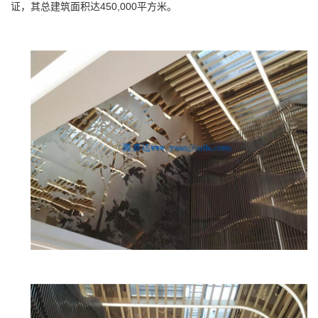
证，其总建筑面积达450,000平方米。