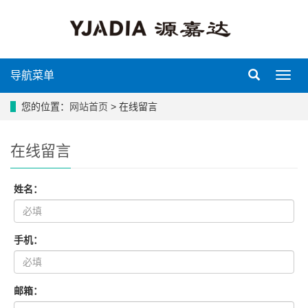
导航菜单
导
航
菜
您的位置：
网站首页
> 在线留言
单
在线留言
姓名：
手机：
邮箱：