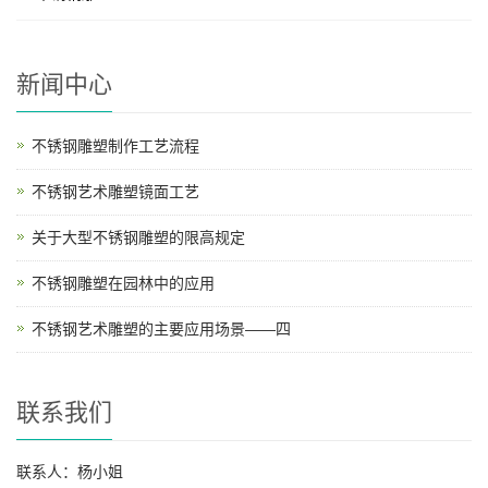
新闻中心
不锈钢雕塑制作工艺流程
不锈钢艺术雕塑镜面工艺
关于大型不锈钢雕塑的限高规定
不锈钢雕塑在园林中的应用
不锈钢艺术雕塑的主要应用场景——四
联系我们
联系人：杨小姐