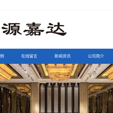
例
在线留言
新闻资讯
公司简介