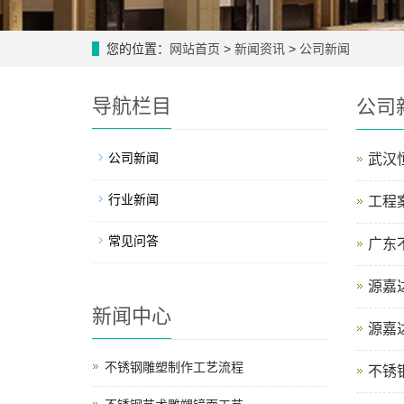
您的位置：
网站首页
>
新闻资讯
>
公司新闻
导航栏目
公司
公司新闻
武汉
行业新闻
工程
常见问答
广东
源嘉
新闻中心
源嘉
不锈钢雕塑制作工艺流程
不锈