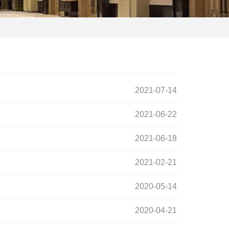
2021-07-14
2021-06-22
2021-06-18
2021-02-21
2020-05-14
2020-04-21