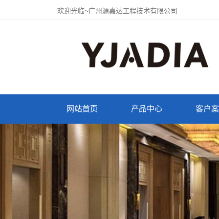
欢迎光临~广州源嘉达工程技术有限公司
网站首页
产品中心
客户案