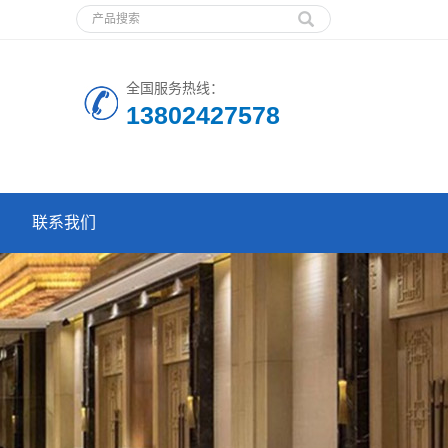
全国服务热线：
13802427578
联系我们