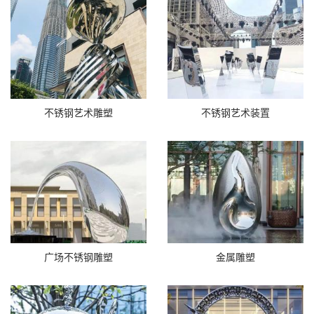
不锈钢艺术雕塑
不锈钢艺术装置
广场不锈钢雕塑
金属雕塑