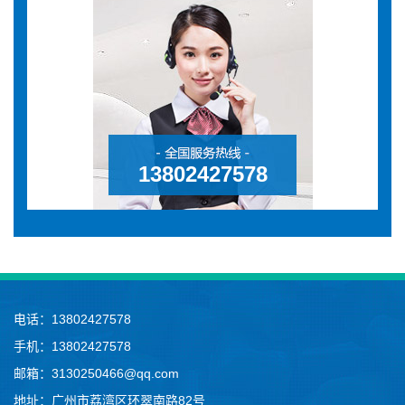
13802427578
电话：13802427578
手机：13802427578
邮箱：3130250466@qq.com
地址：广州市荔湾区环翠南路82号