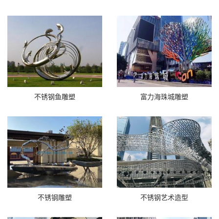
不锈钢鱼雕塑
富力海珠城雕塑
不锈钢雕塑
不锈钢艺术造型