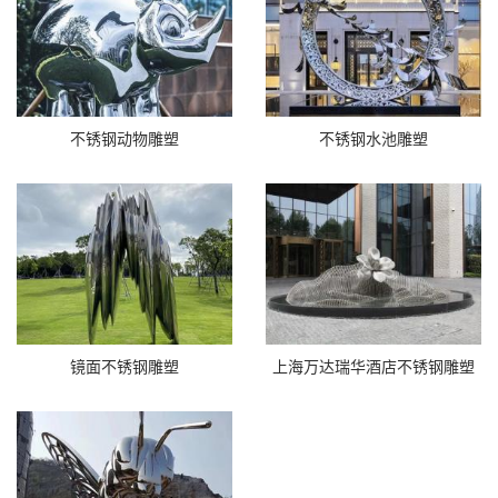
不锈钢动物雕塑
不锈钢水池雕塑
镜面不锈钢雕塑
上海万达瑞华酒店不锈钢雕塑