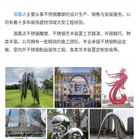
源嘉达
主要从事不锈钢雕塑的设计生产、销售与安装服务。公
司有着十多年装饰建材领域大型工程经验。
源嘉达不锈钢雕塑、不锈钢艺术装置工艺精湛，外观精巧，种
类丰富。公司拥有一批精锐的施工团队，专业承接不锈钢制品定
做、室内外不锈钢制品装饰工程，各类艺术装置定制安装等。