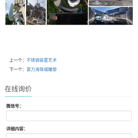
上一个：
不锈钢装置艺术
下一个：
富力海珠城雕塑
在线询价
微信号：
详细内容：