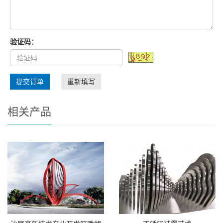
验证码：
提交订单
重新填写
相关产品