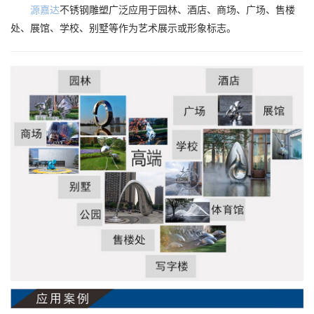
源嘉达
不锈钢雕塑广泛应用于园林、酒店、商场、广场、售楼
处、展馆、学校、别墅等作为艺术展示或形象标志。