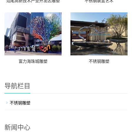
汕尾高新技术产业开发区雕塑
不锈钢装置艺术
富力海珠城雕塑
不锈钢雕塑
导航栏目
不锈钢雕塑
新闻中心