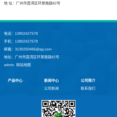
地 址：广州市荔湾区环翠南路82号
电话：13802427578
手机：13802427578
邮箱：3130250466@qq.com
地址：广州市荔湾区环翠南路82号
admin
网站地图
产品中心
新闻中心
公司简介
公司新闻
联系我们