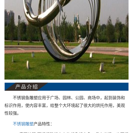
不锈钢鱼雕塑应用于广场、园林、公园、商场中，起到装饰和
标识作用，使内容丰富，给整个大环境起了很大的烘托作用，美观
性较强。
不锈钢雕塑
产品特性：