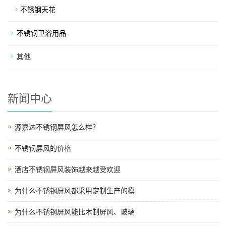
不锈钢天花
不锈钢卫浴用品
其他
新闻中心
源嘉达不锈钢屏风怎么样？
不锈钢屏风的价格
酒店不锈钢屏风装饰越来越受欢迎
为什么不锈钢屏风都采用定制生产的模
为什么不锈钢屏风能比木制屏风、玻璃