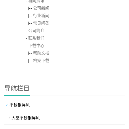
|-
新闻资讯
|--
公司新闻
|--
行业新闻
|--
常见问答
|-
公司简介
|-
联系我们
|-
下载中心
|--
帮助文档
|--
档案下载
导航栏目
不锈钢屏风
大堂不锈钢屏风