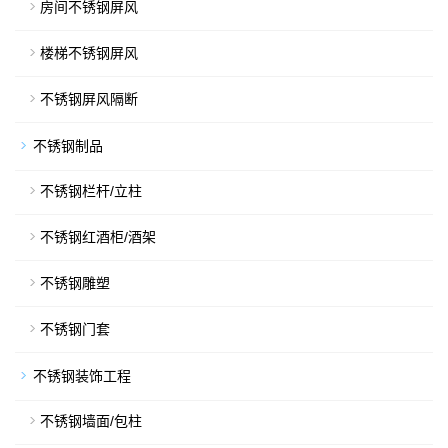
房间不锈钢屏风
楼梯不锈钢屏风
不锈钢屏风隔断
不锈钢制品
不锈钢栏杆/立柱
不锈钢红酒柜/酒架
不锈钢雕塑
不锈钢门套
不锈钢装饰工程
不锈钢墙面/包柱