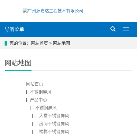
导航菜单
导
航
菜
您的位置：
网站首页
> 网站地图
单
网站地图
网站首页
|-
不锈钢屏风
|-
产品中心
|--
不锈钢屏风
|---
大堂不锈钢屏风
|---
房间不锈钢屏风
|---
楼梯不锈钢屏风