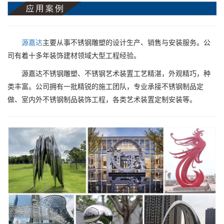
源嘉达
主要从事不锈钢雕塑的设计生产、销售与安装服务。公
司有着十多年装饰建材领域大型工程经验。
源嘉达不锈钢雕塑、不锈钢艺术装置工艺精湛，外观精巧，种
类丰富。公司拥有一批精锐的施工团队，专业承接不锈钢制品定
做、室内外不锈钢制品装饰工程，各类艺术装置定制安装等。