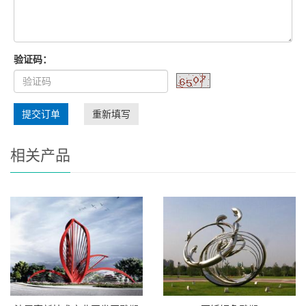
验证码：
提交订单
重新填写
相关产品