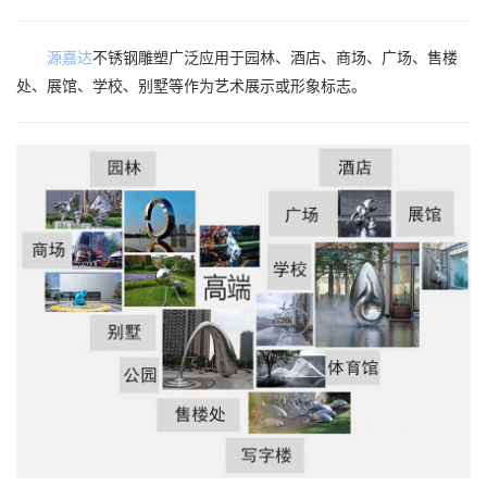
源嘉达
不锈钢雕塑广泛应用于
园林、酒店、商场、广场、售楼
处、展馆、学校、别墅等作为艺术展示或形象标志。