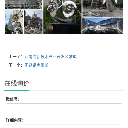
上一个：
汕尾高新技术产业开发区雕塑
下一个：
不锈钢鱼雕塑
在线询价
微信号：
详细内容：