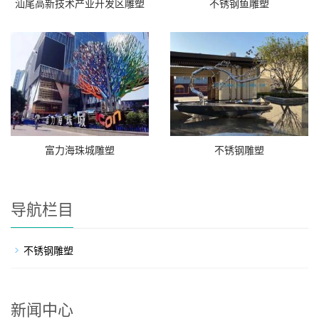
汕尾高新技术产业开发区雕塑
不锈钢鱼雕塑
富力海珠城雕塑
不锈钢雕塑
导航栏目
不锈钢雕塑
新闻中心