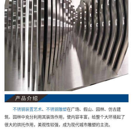
不锈钢装置艺术
、
不锈钢雕塑
在广场、假山、园林、仿古建
筑、园林中充分利用其装饰作用，使内容丰富，给整个大环境起了
很大的烘托作用，美观性较强，成为现代城市雕塑的主流。