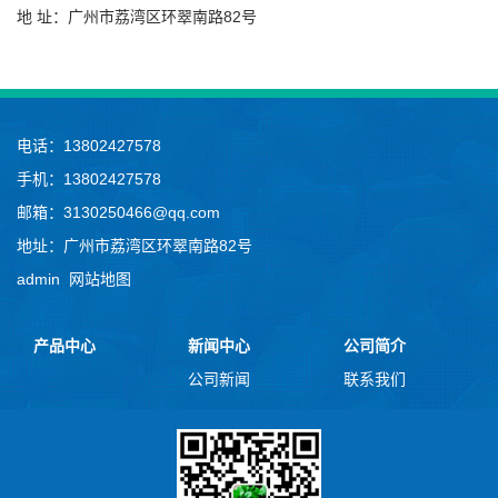
地 址：广州市荔湾区环翠南路82号
电话：13802427578
手机：13802427578
邮箱：3130250466@qq.com
地址：广州市荔湾区环翠南路82号
admin
网站地图
产品中心
新闻中心
公司简介
公司新闻
联系我们