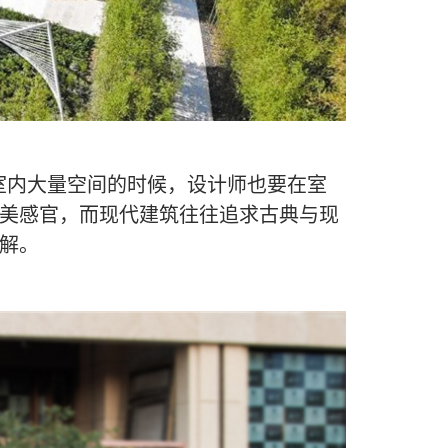
室内大量空间的时候，设计师也要在室
美感官，而现代建筑往往追求古典与现
解。