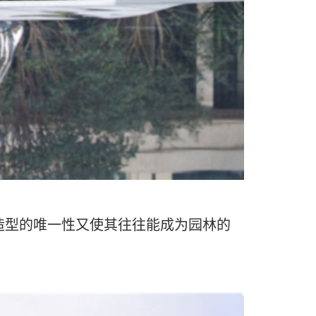
造型的唯一性又使其往往能成为园林的