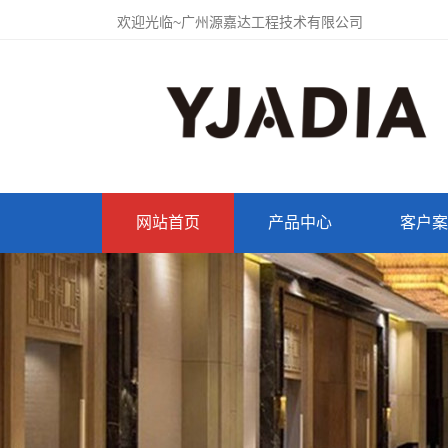
欢迎光临~广州源嘉达工程技术有限公司
网站首页
产品中心
客户案