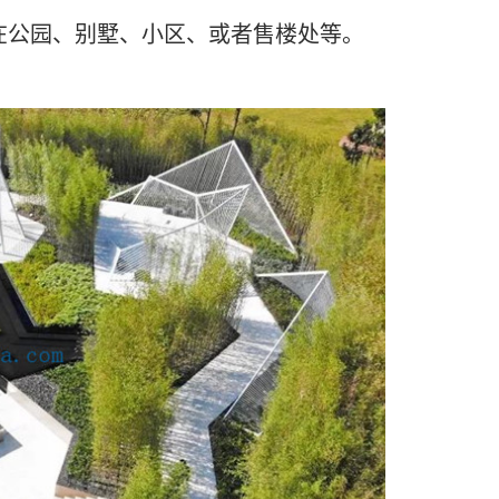
在公园、别墅、小区、或者售楼处等。