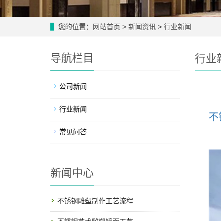
您的位置：
网站首页
>
新闻资讯
>
行业新闻
导航栏目
行业
公司新闻
行业新闻
不
常见问答
新闻中心
不锈钢雕塑制作工艺流程