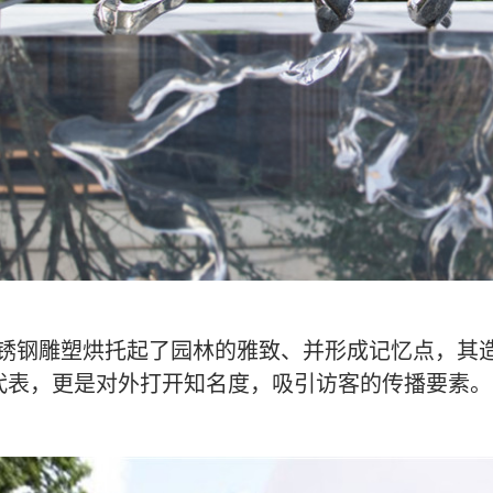
锈钢雕塑烘托起了园林的雅致、并形成记忆点，其
代表，更是对外打开知名度，吸引访客的传播要素。