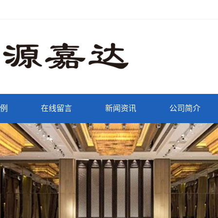
例
在线留言
新闻资讯
公司简介