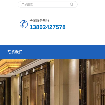
全国服务热线：
13802427578
联系我们