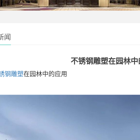
新闻
不锈钢雕塑在园林中
锈钢雕塑
在园林中的应用