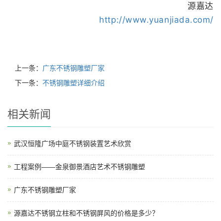
源嘉达
http://www.yuanjiada.com/
上一条：
广东不锈钢雕塑厂家
下一条：
不锈钢雕塑详细介绍
相关新闻
武汉恒隆广场中庭不锈钢装置艺术欣赏
工程案例——金泉御景酒店艺术不锈钢雕塑
广东不锈钢雕塑厂家
源嘉达不锈钢立柱和不锈钢屏风的价格是多少？