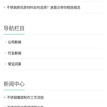
不锈钢屏风原材料如何选择？源嘉达带你精挑细选
导航栏目
公司新闻
行业新闻
常见问答
新闻中心
不锈钢雕塑制作工艺流程