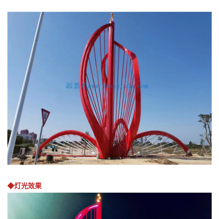
◆灯光效果