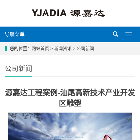
导航菜单
导
航
菜
您的位置：
网站首页
>
新闻资讯
>
公司新闻
单
公司新闻
源嘉达工程案例-汕尾高新技术产业开发
区雕塑