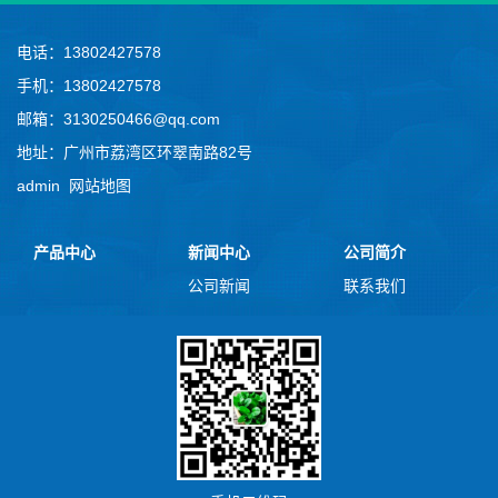
电话：13802427578
手机：13802427578
邮箱：3130250466@qq.com
地址：广州市荔湾区环翠南路82号
admin
网站地图
产品中心
新闻中心
公司简介
公司新闻
联系我们