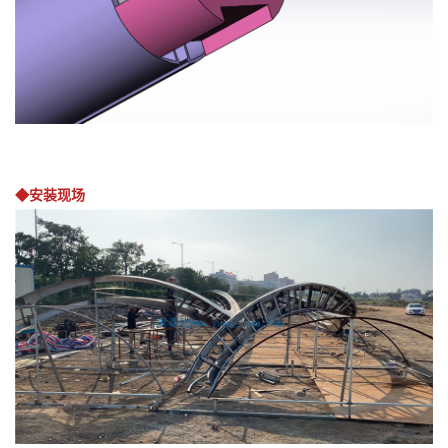
◆安装现场