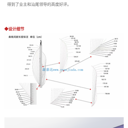
得到了业主和汕尾领导的高度好评。
◆设计细节