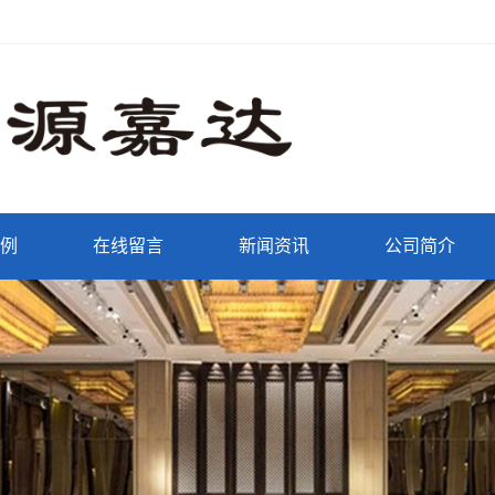
例
在线留言
新闻资讯
公司简介