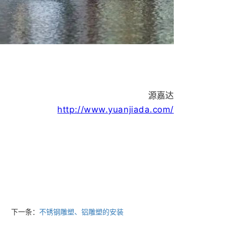
源嘉达
http://www.yuanjiada.com/
下一条：
不锈钢雕塑、铝雕塑的安装