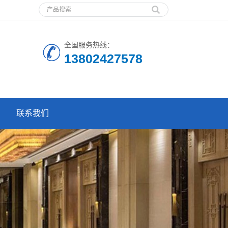
全国服务热线：
13802427578
联系我们