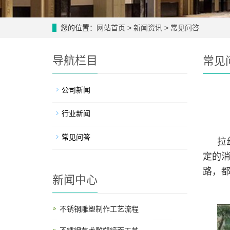
您的位置：
网站首页
>
新闻资讯
>
常见问答
导航栏目
常见
公司新闻
行业新闻
常见问答
拉
定的
路，
新闻中心
不锈钢雕塑制作工艺流程