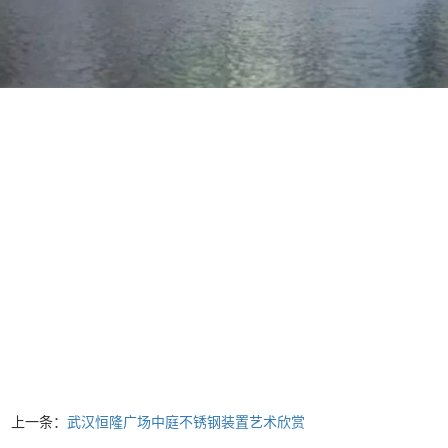
上一条：
武汉恒隆广场中庭不锈钢装置艺术欣赏