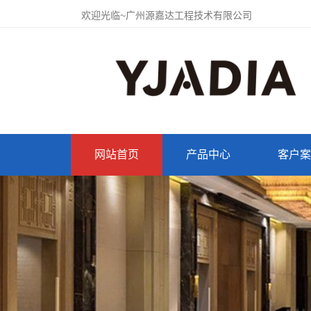
欢迎光临~广州源嘉达工程技术有限公司
网站首页
产品中心
客户案