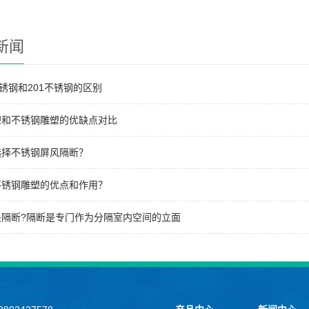
新闻
不锈钢和201不锈钢的区别
塑和不锈钢雕塑的优缺点对比
选择不锈钢屏风隔断？
不锈钢雕塑的优点和作用？
是隔断?隔断是专门作为分隔室内空间的立面