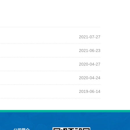
2021-07-27
2021-06-23
2020-04-27
2020-04-24
2019-06-14