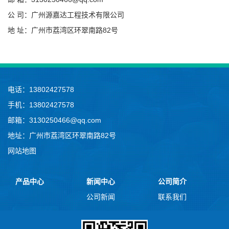
公 司：广州源嘉达工程技术有限公司
地 址：广州市荔湾区环翠南路82号
电话：13802427578
手机：13802427578
邮箱：3130250466@qq.com
地址：广州市荔湾区环翠南路82号
网站地图
产品中心
新闻中心
公司简介
公司新闻
联系我们