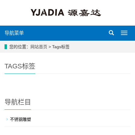
导航菜单
导
航
菜
您的位置：
网站首页
> Tags标签
单
TAGS标签
导航栏目
不锈钢雕塑